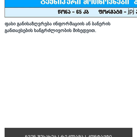
ფასი განისაზღვრება ინფორმაციის ან ბანერის
განთავსების ხანგრძლივობის მიხედვით.