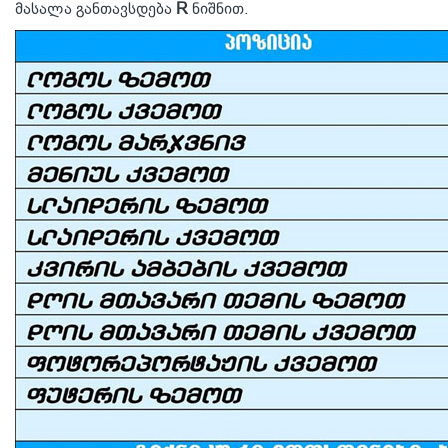
მასალა განთავსდება
R
ნიშნით.