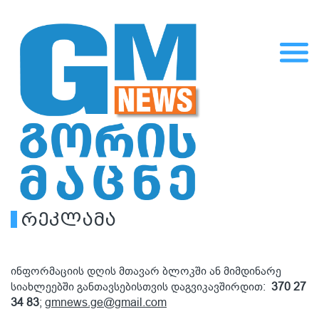
რეკლამა
ინფორმაციის დღის მთავარ ბლოკში ან მიმდინარე
სიახლეებში განთავსებისთვის დაგვიკავშირდით:
370 27
34 83
;
gmnews.ge@gmail.com