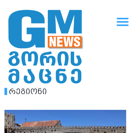
რეგიონი