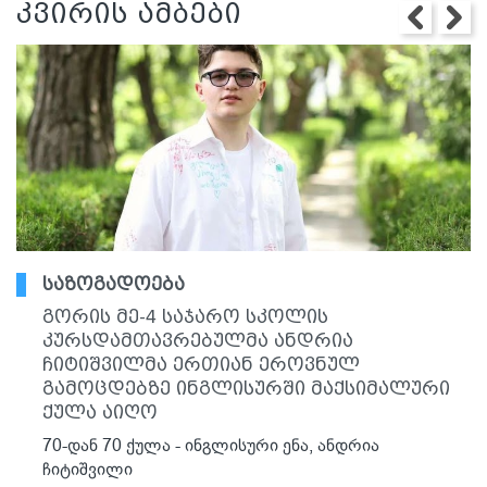
კვირის ამბები
საზოგადოება
გორის მე-4 საჯარო სკოლის
კურსდამთავრებულმა ანდრია
ჩიტიშვილმა ერთიან ეროვნულ
გამოცდებზე ინგლისურში მაქსიმალური
ქულა აიღო
70-დან 70 ქულა - ინგლისური ენა, ანდრია
ჩიტიშვილი