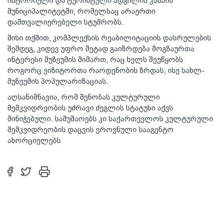
ისტორიული და ტურისტული ადგილია კასპის
მუნიციპალიტეტში, რომელსაც არაერთი
დამთვალიერებელი სტუმრობს.
მისი თქმით, კომპლექსის რეაბილიტაციის დასრულების
შემდეგ, კიდევ უფრო მეტად გაიზრდება მოგზაურთა
ინტერესი მუზეუმის მიმართ, რაც ხელს შეუწყობს
როგორც ვიზიტორთა რაოდენობის ზრდას, ისე სახლ-
მუზეუმის პოპულარიზაციას.
აღსანიშნავია, რომ შენობას კულტურული
მემკვიდრეობის უძრავი ძეგლის სტატუსი აქვს
მინიჭებული. სამუშაოებს კი საქართველოს კულტურული
მემკვიდრეობის დაცვის ეროვნული სააგენტო
ახორციელებს.