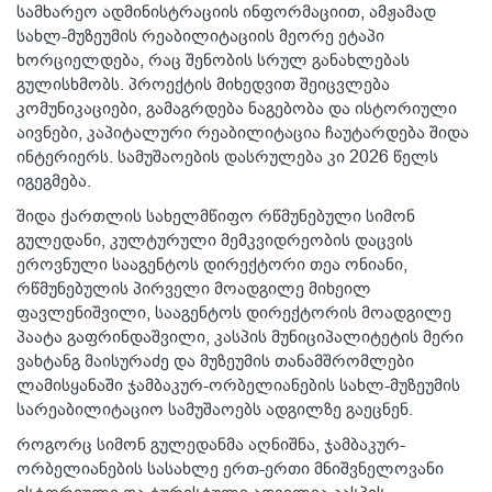
სამხარეო ადმინისტრაციის ინფორმაციით, ამჟამად
სახლ-მუზეუმის რეაბილიტაციის მეორე ეტაპი
ხორციელდება, რაც შენობის სრულ განახლებას
გულისხმობს. პროექტის მიხედვით შეიცვლება
კომუნიკაციები, გამაგრდება ნაგებობა და ისტორიული
აივნები, კაპიტალური რეაბილიტაცია ჩაუტარდება შიდა
ინტერიერს. სამუშაოების დასრულება კი 2026 წელს
იგეგმება.
შიდა ქართლის სახელმწიფო რწმუნებული სიმონ
გულედანი, კულტურული მემკვიდრეობის დაცვის
ეროვნული სააგენტოს დირექტორი თეა ონიანი,
რწმუნებულის პირველი მოადგილე მიხეილ
ფავლენიშვილი, სააგენტოს დირექტორის მოადგილე
პაატა გაფრინდაშვილი, კასპის მუნიციპალიტეტის მერი
ვახტანგ მაისურაძე და მუზეუმის თანამშრომლები
ლამისყანაში ჯამბაკურ-ორბელიანების სახლ-მუზეუმის
სარეაბილიტაციო სამუშაოებს ადგილზე გაეცნენ.
როგორც სიმონ გულედანმა აღნიშნა, ჯამბაკურ-
ორბელიანების სასახლე ერთ-ერთი მნიშვნელოვანი