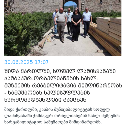
30.06.2025 17:07
შიდა ქართლში, სოფელ ლამისყანაში
ჯამბაკურ-ორბელიანების სახლ-
მუზეუმის რეაბილიტაცია მიმდინარეობს
- სამუშაოებს ხელისუფლების
წარმომადგენლები გაეცნენ
შიდა ქართლში, კასპის მუნიციპალიტეტის სოფელ
ლამისყანაში ჯამბაკურ-ორბელიანების სახლ-მუზეუმის
სარეაბილიტაციო სამუშაოები მიმდინარეობს.