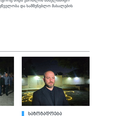
 როგორც შიდა ქართლის სახელმწიფო
რეწველობა და სამშენებლო მასალების
საზოგადოება