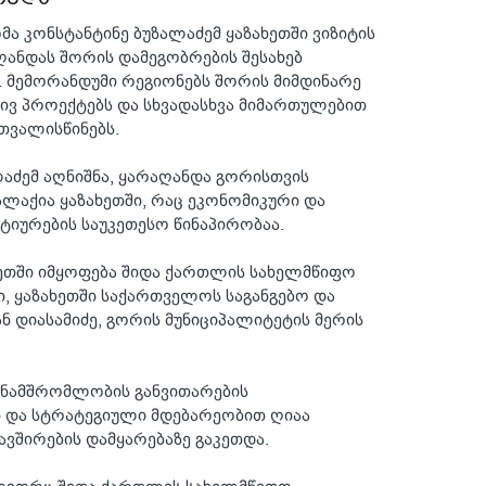
მა კონსტანტინე ბუზალაძემ ყაზახეთში ვიზიტის
ანდას შორის დამეგობრების შესახებ
. მემორანდუმი რეგიონებს შორის მიმდინარე
ვ პროექტებს და სხვადასხვა მიმართულებით
თვალისწინებს.
აძემ აღნიშნა, ყარაღანდა გორისთვის
ლაქია ყაზახეთში, რაც ეკონომიკური და
იურების საუკეთესო წინაპირობაა.
ეთში იმყოფება შიდა ქართლის სახელმწიფო
, ყაზახეთში საქართველოს საგანგებო და
 დიასამიძე, გორის მუნიციპალიტეტის მერის
ანამშრომლობის განვითარების
თ და სტრატეგიული მდებარეობით ღიაა
ავშირების დამყარებაზე გაკეთდა.