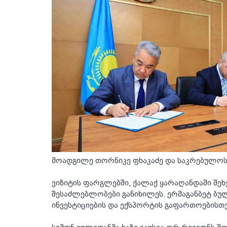
მოადგილე თორნიკე ფხაკაძე და საკრებულოს
ვიზიტის ფარგლებში, ქალაქ ყარაღანდაში შე
შესაძლებლობები განიხილეს. ერმაგანბეტ ბ
ინვესტიციების და ექსპორტის გაფართოებისთვ