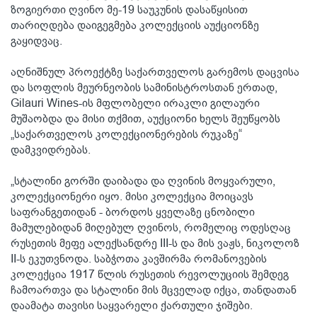
ზოგიერთი ღვინო მე-19 საუკუნის დასაწყისით
თარიღდება დაიგეგმება კოლექციის აუქციონზე
გაყიდვაც.
აღნიშნულ პროექტზე საქართველოს გარემოს დაცვისა
და სოფლის მეურნეობის სამინისტროსთან ერთად,
Gilauri Wines-ის მფლობელი ირაკლი გილაური
მუშაობდა და მისი თქმით, აუქციონი ხელს შეუწყობს
„საქართველოს კოლექციონერების რუკაზე“
დამკვიდრებას.
„სტალინი გორში დაიბადა და ღვინის მოყვარული,
კოლექციონერი იყო. მისი კოლექცია მოიცავს
საფრანგეთიდან - ბორდოს ყველაზე ცნობილი
მამულებიდან მიღებულ ღვინოს, რომელიც ოდესღაც
რუსეთის მეფე ალექსანდრე III-ს და მის ვაჟს, ნიკოლოზ
II-ს ეკუთვნოდა. საბჭოთა კავშირმა რომანოვების
კოლექცია 1917 წლის რუსეთის რევოლუციის შემდეგ
ჩამოართვა და სტალინი მის მცველად იქცა, თანდათან
დაამატა თავისი საყვარელი ქართული ჯიშები.