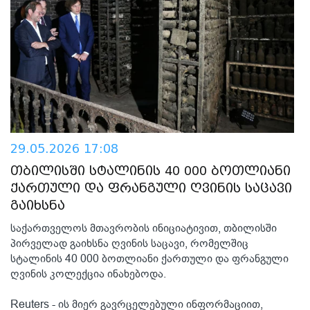
29.05.2026 17:08
თბილისში სტალინის 40 000 ბოთლიანი
ქართული და ფრანგული ღვინის საცავი
გაიხსნა
საქართველოს მთავრობის ინიციატივით, თბილისში
პირველად გაიხსნა ღვინის საცავი, რომელშიც
სტალინის 40 000 ბოთლიანი ქართული და ფრანგული
ღვინის კოლექცია ინახებოდა.
Reuters - ის მიერ გავრცელებული ინფორმაციით,