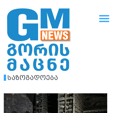
საზოგადოება