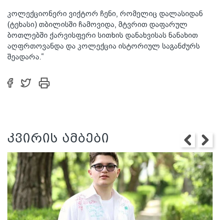
კოლექციონერი ვიქტორ ჩენი, რომელიც დალასიდან
(ტეხასი) თბილისში ჩამოვიდა, მტვრით დაფარულ
ბოთლებში ქარვისფერი სითხის დანახვისას ნანახით
აღფრთოვანდა და კოლექცია ისტორიულ საგანძურს
შეადარა.“
კვირის ამბები