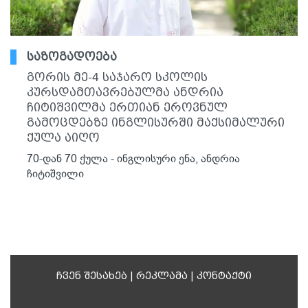
საზოგადოება
გორის მე-4 საჯარო სკოლის
კურსდამთავრებულმა ანდრია
ჩიტიშვილმა ერთიან ეროვნულ
გამოცდებზე ინგლისურში მაქსიმალური
ქულა აიღო
70-დან 70 ქულა - ინგლისური ენა, ანდრია
ჩიტიშვილი
ჩვენ შესახებ
|
რეკლამა
|
კონტაქტი