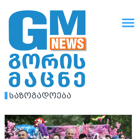
საზოგადოება