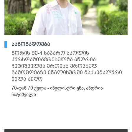
საზოგადოება
გორის მე-4 საჯარო სკოლის
კურსდამთავრებულმა ანდრია
ჩიტიშვილმა ერთიან ეროვნულ
გამოცდებზე ინგლისურში მაქსიმალური
ქულა აიღო
70-დან 70 ქულა - ინგლისური ენა, ანდრია
ჩიტიშვილი