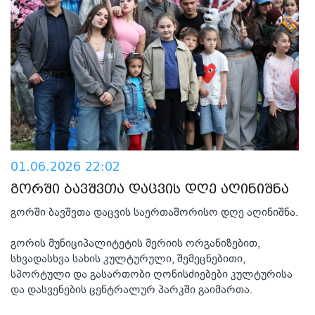
01.06.2026 22:02
გორში ბავშვთა დაცვის დღე აღინიშნა
გორში ბავშვთა დაცვის საერთაშორისო დღე აღინიშნა.
გორის მუნიციპალიტეტის მერიის ორგანიზებით,
სხვადასხვა სახის კულტურული, შემეცნებითი,
სპორტული და გასართობი ღონისძიებები კულტურისა
და დასვენების ცენტრალურ პარკში გაიმართა.