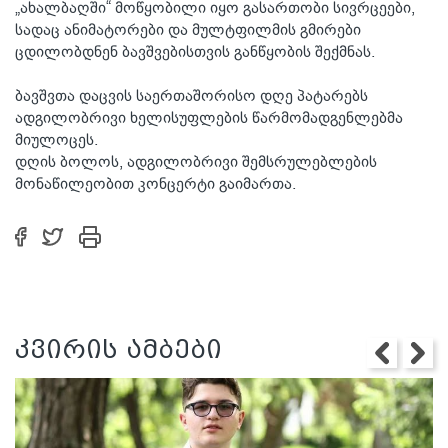
„ახალბაღში“ მოწყობილი იყო გასართობი სივრცეები,
სადაც ანიმატორები და მულტფილმის გმირები
ცდილობდნენ ბავშვებისთვის განწყობის შექმნას.
ბავშვთა დაცვის საერთაშორისო დღე პატარებს
ადგილობრივი ხელისუფლების წარმომადგენლებმა
მიულოცეს.
დღის ბოლოს, ადგილობრივი შემსრულებლების
მონაწილეობით კონცერტი გაიმართა.
კვირის ამბები