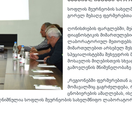
სოფლის მეურნეობის სახელ
გორელ მებაღე ფერმერებთან
ღონისძიების ფარგლებში, მე
დიაგნოსტიკის მიმართულები
ლაბორატორიულ მეთოდებს, 
მიმართულებით არსებულ შე
სპეციალისტებმა შეხვედრის 
მოსავლის მიღებისთვის სხვა
გამოვლენის მნიშვნელობაზე
„რეგიონებში ფერმერებთან 
მომავალშიც გაგრძელდება, 
ცნობიერების ამაღლებას, 
- აღნიშნულია სოფლის მეურნეობის სახელმწიფო ლაბორატო