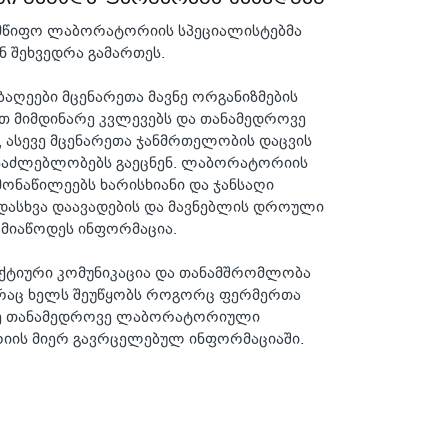
მწიფო ლაბორატორიის სპეციალისტებმა
 შეხვედრა გამართეს.
ბაღეები მცენარეთა მავნე ორგანიზმების
თ მიმდინარე კვლევებს და თანამედროვე
ასევე მცენარეთა ჯანმრთელობის დაცვის
საძლებლობებს გაეცნენ. ლაბორატორიის
მონაწილეებს ხარისხიანი და ჯანსაღი
დასხვა დაავადების და მავნებლის დროული
 მიაწოდეს ინფორმაცია.
აქტიური კომუნიკაცია და თანამშრომლობა
რაც ხელს შეუწყობს როგორც ფერმერთა
ისე თანამედროვე ლაბორატორიული
რიის მიერ გავრცელებულ ინფორმაციაში.