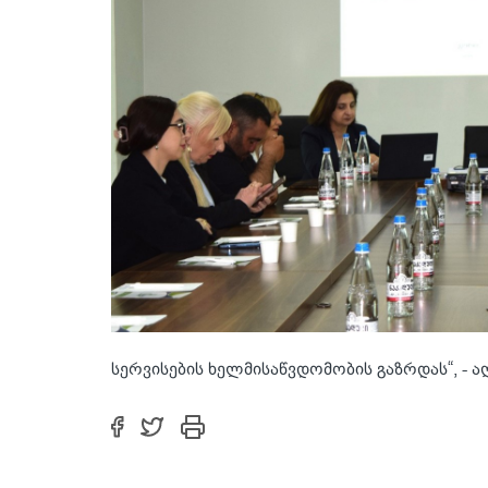
სერვისების ხელმისაწვდომობის გაზრდას“, 