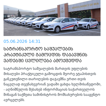
05.06.2026 14:31
სატრანსპორტო საშუალების
პრაქტიკული გამოცდის დაჯავშნის
ვადებში ცვლილება ამოქმედდა
სატრანსპორტო საშუალების მართვის უფლების
მისაღები პრაქტიკული გამოცდის მეორე ეტაპისთვის
განკუთვნილი თარიღების დაჯავშნა ერთი თვის
ნაცვლად თვენახევრიან ვადაში გახდა ხელმისაწვდომი,
- აღნიშნულის შესახებ ინფორმაციას საქართველოს
შინაგან საქმეთა სამინისტროს მომსახურების სააგენტო
ავრცელებს.