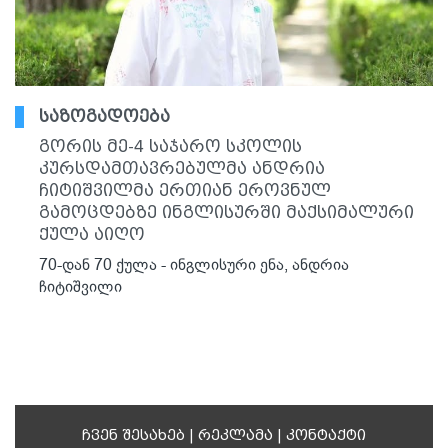
საზოგადოება
გორის მე-4 საჯარო სკოლის
კურსდამთავრებულმა ანდრია
ჩიტიშვილმა ერთიან ეროვნულ
გამოცდებზე ინგლისურში მაქსიმალური
ქულა აიღო
70-დან 70 ქულა - ინგლისური ენა, ანდრია
ჩიტიშვილი
ჩვენ შესახებ
|
რეკლამა
|
კონტაქტი