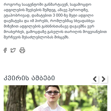
როგორც სააგენტოში განმარტავენ, საგამოცდო
ადგილების შევსების შემდეგ, ამავე პერიოდზე,
ეტაპობრივად, დამატებით 3 000-ზე მეტი ადგილი
დაემატება და იმ პირებს, რომლებმაც სხვადასხვა
მიზეზით ადგილების გახსნისთანავე დაჯავშნა ვერ
მოახერხეს, გამოცდაზე გასვლის თარიღის მოგვიანებით
შერჩევის შესაძლებლობას მისცემს.
კვირის ამბები