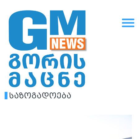
საზოგადოება