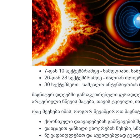
7-დან 10 სექტემბრამდე - სამდღიანი, ს
26-დან 28 სექტემბრამდე - ძალიან ძლიე
30 სექტემბერი - საშუალო ინტენსივობის
მაგნიტურ დღეებში განსაკუთრებული ყურადღებ
არტერიული წნევის მატება, თავის ტკივილი, 
რაც შეეხება იმას, როგორ შევამციროთ მაგნი
ქრონიკული დაავადებების გამწვავების შ
დაიცავით ჯანსაღი ცხოვრების წესები, ს
ნუ გადაიღლებით და აუცილებლად ეცადე