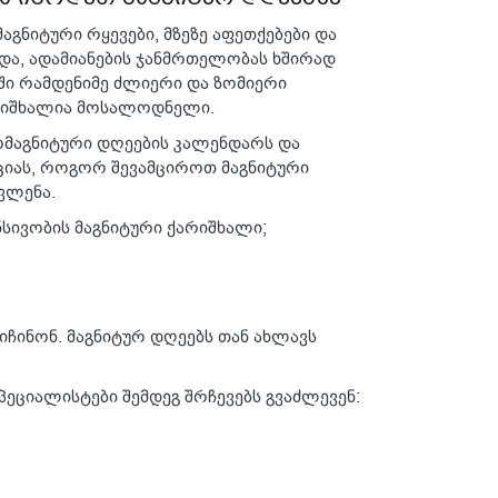
აგნიტური რყევები, მზეზე აფეთქებები და
რდა, ადამიანების ჯანმრთელობას ხშირად
რში რამდენიმე ძლიერი და ზომიერი
არიშხალია მოსალოდნელი.
გეომაგნიტური დღეების კალენდარს და
ციას, როგორ შევამციროთ მაგნიტური
ვლენა.
ნსივობის მაგნიტური ქარიშხალი;
იჩინონ. მაგნიტურ დღეებს თან ახლავს
ეციალისტები შემდეგ შრჩევებს გვაძლევენ: