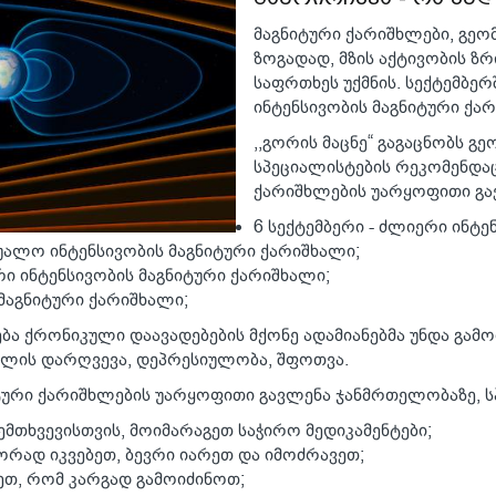
მაგნიტური ქარიშხლები, გეომ
ზოგადად, მზის აქტივობის ზ
საფრთხეს უქმნის. სექტემბე
ინტენსივობის მაგნიტური ქ
,,გორის მაცნე“ გაგაცნობს 
სპეციალისტების რეკომენდა
ქარიშხლების უარყოფითი გა
6 სექტემბერი - ძლიერი ინტე
აშუალო ინტენსივობის მაგნიტური ქარიშხალი;
რი ინტენსივობის მაგნიტური ქარიშხალი;
 მაგნიტური ქარიშხალი;
ა ქრონიკული დაავადებების მქონე ადამიანებმა უნდა გამო
ძილის დარღვევა, დეპრესიულობა, შფოთვა.
ტური ქარიშხლების უარყოფითი გავლენა ჯანმრთელობაზე, სპ
ემთხვევისთვის, მოიმარაგეთ საჭირო მედიკამენტები;
წორად იკვებეთ, ბევრი იარეთ და იმოძრავეთ;
თ, რომ კარგად გამოიძინოთ;