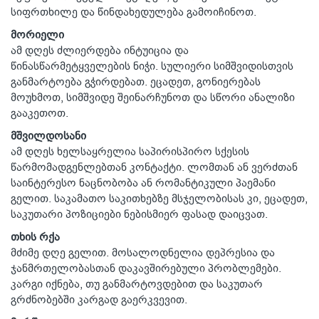
სიფრთხილე და წინდახედულება გამოიჩინოთ.
მორიელი
ამ დღეს ძლიერდება ინტუიცია და
წინასწარმეტყველების ნიჭი. სულიერი სიმშვიდისთვის
განმარტოება გჭირდებათ. ეცადეთ, გონიერებას
მოუხმოთ, სიმშვიდე შეინარჩუნოთ და სწორი ანალიზი
გააკეთოთ.
მშვილდოსანი
ამ დღეს ხელსაყრელია საპირისპირო სქესის
წარმომადგენლებთან კონტაქტი. ლომთან ან ვერძთან
საინტერესო ნაცნობობა ან რომანტიკული პაემანი
გელით. საკამათო საკითხებზე მსჯელობისას კი, ეცადეთ,
საკუთარი პოზიციები ნებისმიერ ფასად დაიცვათ.
თხის რქა
მძიმე დღე გელით. მოსალოდნელია დეპრესია და
ჯანმრთელობასთან დაკავშირებული პრობლემები.
კარგი იქნება, თუ განმარტოვდებით და საკუთარ
გრძნობებში კარგად გაერკვევით.