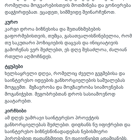
რომელთა მოგვარებისთვის მოთმინება და გონიერება
დაგჭირდებათ. ეცადეთ, სიმშვიდე შეინარჩუნოთ.
კურო
კარგი დროა ბიზნესისა და შეთანხმებების
გაფორმებისთვის, თუმცა, გასათვალისწინებელია, რომ
თუ საკუთარი პოზიციების დაცვას და ინიციატივის
გამოჩენას ვერ შეძლებთ, ეს დღე შესაძლოა, ძალიან
რთული აღმოჩნდეს.
ტყუპები
ხელსაყრელი დღეა, რომელიც ძველი გეგმებისა და
საინტერესო იდეების განხორციელების საშუალებას
მოგცემთ. მგზავრობა და მოგზაურობა სიამოვნებას
მოგანიჭებთ. მეგობრებთან დროს სასიამოვნოდ
გაატარებთ.
კირჩხიბი
ამ დღეს უამრავი საინტერესო პროექტის
განხორციელებას შეძლებთ. დიდხანს ნუ იფიქრებთ და
საინტერესო ბიზნესწინადადებას ნებისმიერი
პირობებით დათანხმდით. ნუ დაივიწყებთ ადამიანებს,