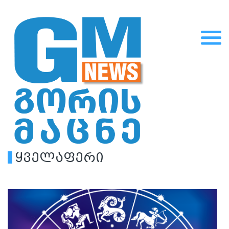
ყველაფერი