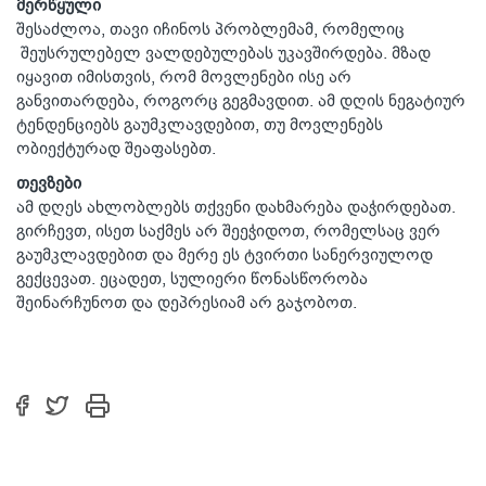
მერწყული
შესაძლოა, თავი იჩინოს პრობლემამ, რომელიც
შეუსრულებელ ვალდებულებას უკავშირდება. მზად
იყავით იმისთვის, რომ მოვლენები ისე არ
განვითარდება, როგორც გეგმავდით. ამ დღის ნეგატიურ
ტენდენციებს გაუმკლავდებით, თუ მოვლენებს
ობიექტურად შეაფასებთ.
თევზები
ამ დღეს ახლობლებს თქვენი დახმარება დაჭირდებათ.
გირჩევთ, ისეთ საქმეს არ შეეჭიდოთ, რომელსაც ვერ
გაუმკლავდებით და მერე ეს ტვირთი სანერვიულოდ
გექცევათ. ეცადეთ, სულიერი წონასწორობა
შეინარჩუნოთ და დეპრესიამ არ გაჯობოთ.