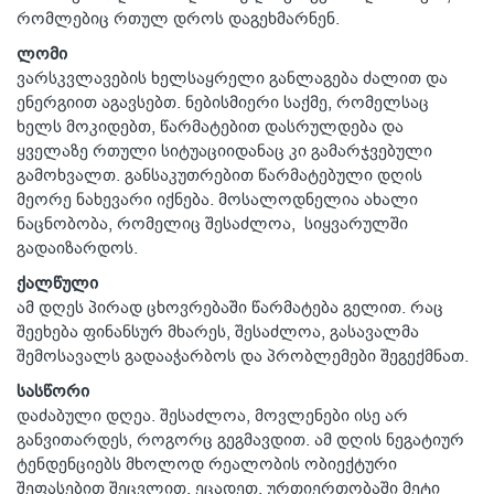
რომლებიც რთულ დროს დაგეხმარნენ.
ლომი
ვარსკვლავების ხელსაყრელი განლაგება ძალით და
ენერგიით აგავსებთ. ნებისმიერი საქმე, რომელსაც
ხელს მოკიდებთ, წარმატებით დასრულდება და
ყველაზე რთული სიტუაციიდანაც კი გამარჯვებული
გამოხვალთ. განსაკუთრებით წარმატებული დღის
მეორე ნახევარი იქნება. მოსალოდნელია ახალი
ნაცნობობა, რომელიც შესაძლოა, სიყვარულში
გადაიზარდოს.
ქალწული
ამ დღეს პირად ცხოვრებაში წარმატება გელით. რაც
შეეხება ფინანსურ მხარეს, შესაძლოა, გასავალმა
შემოსავალს გადააჭარბოს და პრობლემები შეგექმნათ.
სასწორი
დაძაბული დღეა. შესაძლოა, მოვლენები ისე არ
განვითარდეს, როგორც გეგმავდით. ამ დღის ნეგატიურ
ტენდენციებს მხოლოდ რეალობის ობიექტური
შეფასებით შეცვლით. ეცადეთ, ურთიერთობაში მეტი