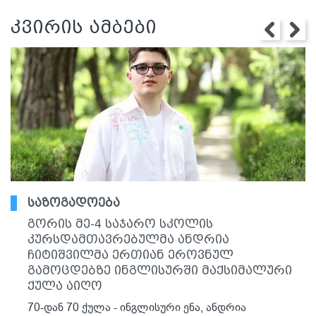
კვირის ამბები
საზოგადოება
გორის მე-4 საჯარო სკოლის
კურსდამთავრებულმა ანდრია
ჩიტიშვილმა ერთიან ეროვნულ
გამოცდებზე ინგლისურში მაქსიმალური
ქულა აიღო
70-დან 70 ქულა - ინგლისური ენა, ანდრია