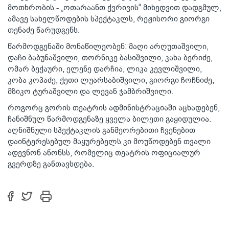
მოთხრობის - „ოთარაანთ ქვრივის“ მიხედვით დადგმულ,
ამავე სახელწოდების სპექტაკლს, რეჟისორი გიორგი
თენაძე წარუდგენს.
წარმოდგენაში მონაწილეობენ: მაღი არღუთაშვილი,
დაჩი ბაბუნაშვილი, თორნიკე ბასიშვილი, კახა ბერიძე,
ომარ ბექაური, ელენე დარჩია, ლიკა კევლიშვილი,
კობა კოპაძე, ქეთი ლუარსაბიშვილი, გიორგი ჩოჩნიძე,
მზიკო ტურაშვილი და ლევან ჯამბრიშვილი.
როგორც გორის თეატრის ადმინისტრაციაში აცხადებენ,
ჩანიშნულ წარმოდგენაზე ყველა ბილეთი გაყიდულია.
აღნიშნული სპექტაკლის განმეორებითი ჩვენებით
დაინტერესებულ მაყურებელს კი მოუწოდებენ თვალი
ადევნონ ანონსს, რომელიც თეატრის ოფიციალურ
გვერდზე განთავსდება.