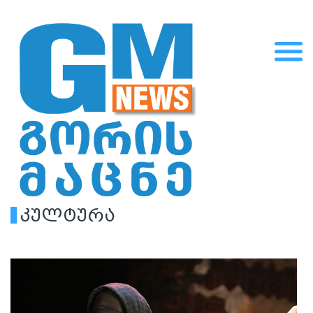
კულტურა