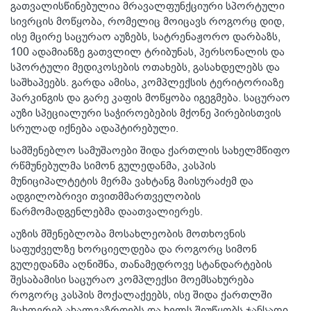
გათვალისწინებულია მრავალფუნქციური სპორტული
სივრცის მოწყობა, რომელიც მოიცავს როგორც დიდ,
ისე მცირე საცურაო აუზებს, სატრენაჟორო დარბაზს,
100 ადამიანზე გათვლილ ტრიბუნას, პერსონალის და
სპორტული მედიკოსების ოთახებს, გასახდელებს და
საშხაპეებს. გარდა ამისა, კომპლექსის ტერიტორიაზე
პარკინგის და გარე კაფის მოწყობა იგეგმება. საცურაო
აუზი სპეციალური საჭიროებების მქონე პირებისთვის
სრულად იქნება ადაპტირებული.
სამშენებლო სამუშაოები შიდა ქართლის სახელმწიფო
რწმუნებულმა სიმონ გულედანმა, კასპის
მუნიციპალტეტის მერმა ვახტანგ მაისურაძემ და
ადგილობრივი თვითმმართველობის
წარმომადგენლებმა დაათვალიერეს.
აუზის მშენებლობა მოსახლეობის მოთხოვნის
საფუძველზე ხორციელდება და როგორც სიმონ
გულედანმა აღნიშნა, თანამედროვე სტანდარტების
შესაბამისი საცურაო კომპლექსი მოემსახურება
როგორც კასპის მოქალაქეებს, ისე შიდა ქართლში
მცხოვრებ ახალგაზრდებს და ხელს შეუწყობს ჯანსაღი