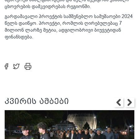
ცხოვრების დამკვიდრებას რეგიონში.
გარდამავალი პროექტის სამშენებლო სამუშაოები 2024
წელს დაიწყო. პროექტი, რომლის ღირებულებაც 7
მილიონ ლარზე მეტია, ადგილობრივი ბიუჯეტიდან
ფინანსდება.
კვირის ამბები