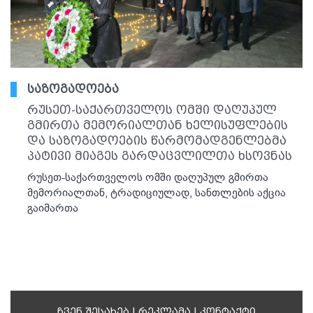
საზოგადოება
რუსეთ-საქართველოს ომში დაღუპულ
გმირთა მემორიალთან ხელისუფლების
და საზოგადოების წარმომადგენლებმა
პატივი მიაგეს გარდაცვლილთა ხსოვნას
რუსეთ-საქართველოს ომში დაღუპულ გმირთა
მემორიალთან, ტრადიციულად, სანთლების აქცია
გაიმართა
ჩვენ შესახებ
|
რეკლამა
|
კონტაქტი