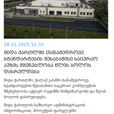
28.11.2025 12:33
შიდა ქართლში თანამედროვე
სტანდარტების შესაბამისი საცურაო
აუზის მშენებლობა წლის ბოლოს
დასრულდება
შიდა ქართლში, ქალაქ კასპში თანამედროვე
სტანდარტების შესაბამისი საცურაო კომპლექსის
მშენებლობა აქტიურ რეჟიმში მიმდინარეობს და წლის
ბოლოს დასრულდება.
შიდა ქართლის სამხარეო ადმინისტრაციის
ინფორმაციით, პროექტის ფარგლებში