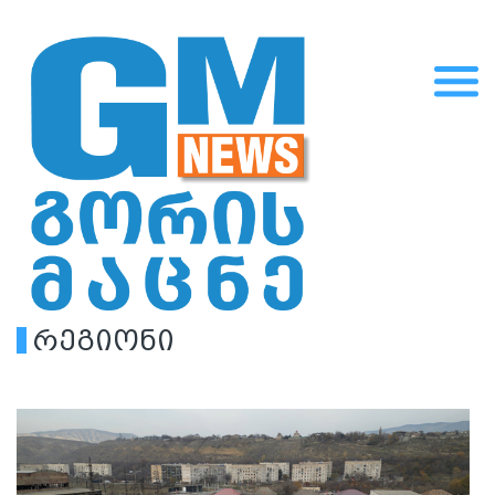
რეგიონი