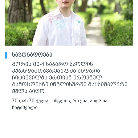
საზოგადოება
გორის მე-4 საჯარო სკოლის
კურსდამთავრებულმა ანდრია
ჩიტიშვილმა ერთიან ეროვნულ
გამოცდებზე ინგლისურში მაქსიმალური
ქულა აიღო
70-დან 70 ქულა - ინგლისური ენა, ანდრია
ჩიტიშვილი