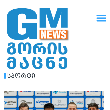
სპორტი