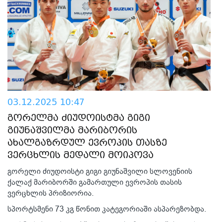
03.12.2025 10:47
გორელმა ძიუდოისტმა გიგი
გიუნაშვილმა მარიბორის
ახალგაზრდულ ევროპის თასზე
ვერცხლის მედალი მოიპოვა
გორელი ძიუდოისტი გიგი გიუნაშვილი სლოვენიის
ქალაქ მარიბორში გამართული ევროპის თასის
ვერცხლის პრიზიორია.
სპორტსმენი 73 კგ წონით კატეგორიაში ასპარეზობდა.