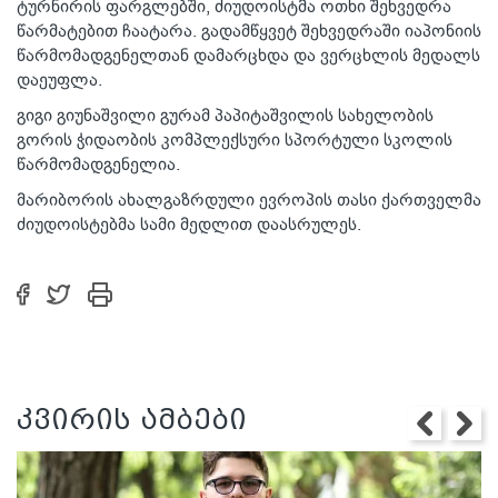
ტურნირის ფარგლებში, ძიუდოისტმა ოთხი შეხვედრა
წარმატებით ჩაატარა. გადამწყვეტ შეხვედრაში იაპონიის
წარმომადგენელთან დამარცხდა და ვერცხლის მედალს
დაეუფლა.
გიგი გიუნაშვილი გურამ პაპიტაშვილის სახელობის
გორის ჭიდაობის კომპლექსური სპორტული სკოლის
წარმომადგენელია.
მარიბორის ახალგაზრდული ევროპის თასი ქართველმა
ძიუდოისტებმა სამი მედლით დაასრულეს.
კვირის ამბები