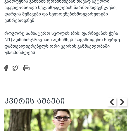
გამოფენის გახსნის ღონისძიებას თავად ავტორი,
ადგილობრივი ხელისუფლების წარმომადგენლები,
დარგის მუშაკები და ხელოვნებისმოყვარულები
ესწრებოდნენ.
როგორც სამხატვრო სკოლის (მის: ფარნავაზის ქუჩა
N1) ადმინისტრაციაში აღნიშნეს, საგამოფენო სივრცე
დამთვალიერებელს ორი კვირის განმავლობაში
უმასპინძლებს.
კვირის ამბები