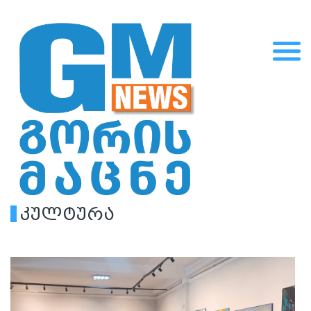
კულტურა