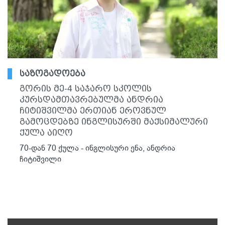
საზოგადოება
გორის მე-4 საჯარო სკოლის
კურსდამთავრებულმა ანდრია
ჩიტიშვილმა ერთიან ეროვნულ
გამოცდებზე ინგლისურში მაქსიმალური
ქულა აიღო
70-დან 70 ქულა - ინგლისური ენა, ანდრია
ჩიტიშვილი