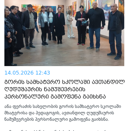
14.05.2026 12:43
გორის სამხატვრო სკოლაში ავთანდილ
ღუდუშაურის ნამუშევრების
პერსონალური გამოფენა გაიხსნა
ანა ფერაძის სახელობის გორის სამხატვრო სკოლაში
მხატვრისა და პედაგოგის, ავთანდილ ღუდუშაურის
ნამუშევრების პერსონალური გამოფენა გაიხსნა.