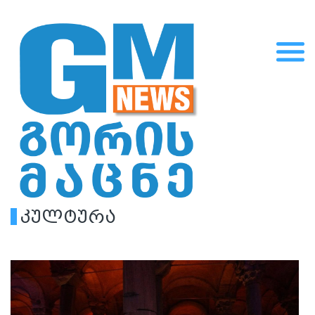
კულტურა