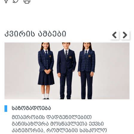
კვირის ამბები
საზოგადოება
მთავრობის დადგენილებით
განისაზღვრა მოსწავლეთა ექვსი
კატეგორია, რომლებიც სასკოლო