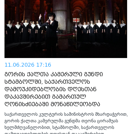
11.06.2026 17:16
გორის ქალთა კამერული გუნდი
სტამბოლში, საქართველოს
დამოუკიდებლობის დღესთან
დაკავშირებით გამართულ
ღონისძიებაში მონაწილეობდა
საქართველოს კულტურის სამინისტროს მხარდაჭერით,
გორის ქალთა კამერულმა გუნდმა თეონა ცირამუას
ხელმძღვანელობით, სტამბოლში, საქართველოს
დამოუკიდებლობის დღესთან დაკავშირებით