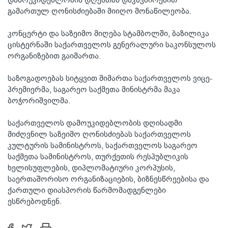
გამართულ ღონისძიებაში მიიღო მონაწილეობა.
კონცერტი და საზეიმო მიღება სტამბოლში, ბაზილიკა
ცისტერნაში საქართველოს გენერალური საკონსულოს
ორგანიზებით გაიმართა.
საზოგადოებას სიტყვით მიმართა საქართველოს ვიცე-
პრემიერმა, საგარეო საქმეთა მინისტრმა მაკა
ბოჭორიშვილმა.
საქართველოს დამოუკიდებლობის დღისადმი
მიძღვნილ საზეიმო ღონისძიებას საქართველოს
კულტურის სამინისტროს, საქართველოს საგარეო
საქმეთა სამინისტროს, თურქეთის რესპუბლიკის
ხელისუფლების, დიპლომატიური კორპუსის,
საერთაშორისო ორგანიზაციების, ბიზნესწრეებისა და
ქართული დიასპორის წარმომადგენლები
ესწრებოდნენ.