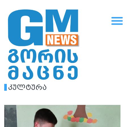
კულტურა