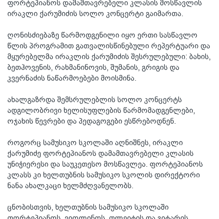
ფორტეპიანოს დამამთავრებელი კლასის მოსწავლის
ირაკლი ქარუმიძის სოლო კონცერტი გაიმართა.
ღონისძიებაზე წარმოდგენილი იყო ერთი სასწავლო
წლის პროგრამით გათვალისწინებული რეპერტუარი და
მყურებელმა ირაკლის ქარუმიძის შესრულებული: ბახის,
ბეთჰოვენის, რახმანინოვის, შუმანის, გრიგის და
კვერნაძის ნაწარმოებები მოისმინა.
ახალგაზრდა შემსრულებლის სოლო კონცერტს
ადგილობრივი ხელისუფლების წარმომადგენლები,
ოჯახის წევრები და პედაგოგები ესწრებოდნენ.
როგორც სამუსიკო სკოლაში აღნიშნეს, ირაკლი
ქარუმიძე ფორტეპიანოს დამამთავრებელი კლასის
უნიჭიერესი და საუკეთესო მოსწავლეა. ფორტეპიანოს
კლასს კი ხელთუბნის სამუსიკო სკოლის დირექტორი
ნანა ახალკაცი ხელმძღვანელობს.
ცნობისთვის, ხელთუბნის სამუსიკო სკოლაში
ფორტეპიანოს, ვიოლინოს, ფლეიტის და გიტარის