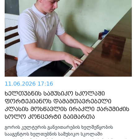
11.06.2026 17:16
ხელთუბნის სამუსიკო სკოლაში
ფორტეპიანოს დამამთავრებელი
კლასის მოსწავლის ირაკლი ქარუმიძის
სოლო კონცერტი გაიმართა
გორის კულტურის განვითარების ხელშეწყობის
სააგენტოს ხელთუბნის სამუსიკო სკოლაში