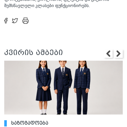
შემსწავლელი კლასები ფუნქციონირებს.
კვირის ამბები
საზოგადოება