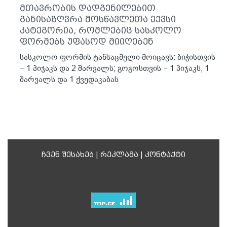
მთავრობის დადგენილებით
განისაზღვრა მოსწავლეთა ექვსი
კატეგორია, რომლებიც სასკოლო
ფორმებს უფასოდ მიიღებენ
სასკოლო ფორმის ტანსაცმელი მოიცავს: ბიჭისთვის
− 1 პიჯაკს და 2 შარვალს; გოგოსთვის − 1 პიჯაკს, 1
შარვალს და 1 ქვედაკაბას
ჩვენ შესახებ
|
რეკლამა
|
კონტაქტი