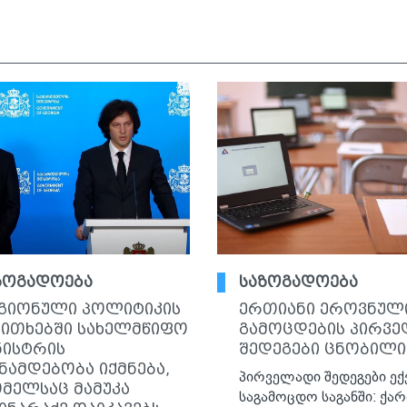
ზოგადოება
საზოგადოება
გიონული პოლიტიკის
ერთიანი ეროვნულ
კითხებში სახელმწიფო
გამოცდების პირვ
ნისტრის
შედეგები ცნობილი
ნამდებობა იქმნება,
პირველადი შედეგები ექ
მელსაც მამუკა
საგამოცდო საგანში: ქა