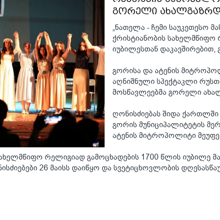
გორელი ახალგაზრდე
„ნათელა - ჩემი საუკეთესო 
ქრისტიანობის სახელმწიფო 
იუბილესთან დაკავშირებით, 
გორისა და ატენის მიტროპოლ
აღნიშნული სპექტაკლი რუსთ
მოსწავლეებმა გორელი ახალ
ღონისძიებას შიდა ქართლში
გორის მუნიციპალიტეტის მერ
ატენის მიტროპოლიტი მეუფე 
სახელმწიფო რელიგიად გამოცხადების 1700 წლის იუბილე მ
ისძიებები 26 მაისს დაიწყო და სვეტიცხოვლობის დღესასწ