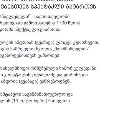
ბისთვის სპექტაკლი გამართეს
მასწავლებელი!“ - საქართველოში
რელიგიად გამოცხადების 1700 წლის
გორში სპექტაკლი გაიმართა.
იტის ანდრიას (გვაზავა) ლოცვა-კურთხევით,
ავის სამრევლო სკოლა „მთაწმინდელის“
გაზრდებისთვის გამართეს.
 სახელმწიფო რწმუნებული სიმონ გულედანი,
ი კონსტანტინე ბუზალაძე და გორისა და
ანდრია (გვაზავა) ესწრებოდნენ.
ასშტაბური საგანმანათლებლო და
აულის (14 ოქტომბერი) ჩათვლით