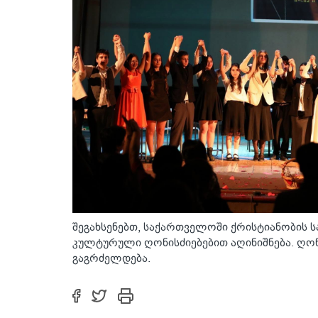
შეგახსენებთ, საქართველოში ქრისტიანობის 
კულტურული ღონისძიებებით აღინიშნება. ღონ
გაგრძელდება.