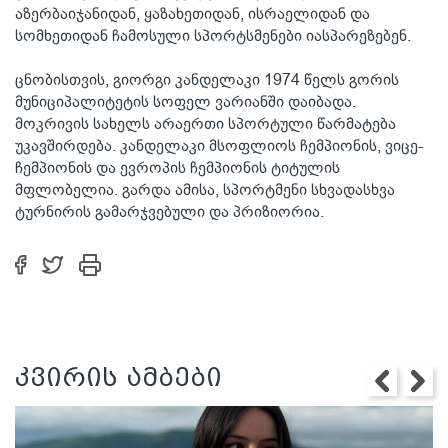
აზერბაიჯანიდან, ყაზახეთიდან, ისრაელიდან და
სომხეთიდან ჩამოსული სპორტსმენები იასპარეზებენ.
ცნობისთვის, გიორგი კანდელაკი 1974 წელს გორის
მუნიციპალიტეტის სოფელ ვარიანში დაიბადა.
მოკრივის სახელს არაერთი სპორტული წარმატება
უკავშირდება. კანდელაკი მსოფლიოს ჩემპიონის, ვიცე-
ჩემპიონის და ევროპის ჩემპიონის ტიტულის
მფლობელია. გარდა ამისა, სპორტმენი სხვადასხვა
ტურნირის გამარჯვებული და პრიზიორია.
კვირის ამბები