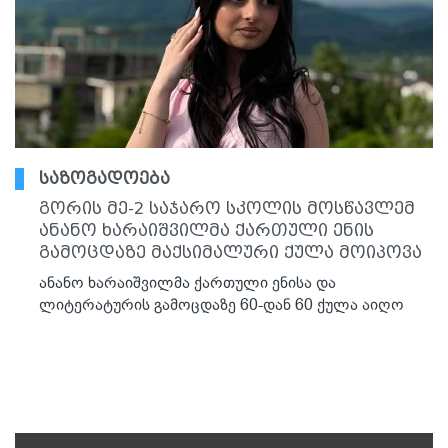
საზოგადოება
გორის მე-2 საჯარო სკოლის მოსწავლემ
ანანო ხარაიშვილმა ქართული ენის
გამოცდაზე მაქსიმალური ქულა მოიპოვა
ანანო ხარაიშვილმა ქართული ენისა და
ლიტერატურის გამოცდაზე 60-დან 60 ქულა აიღო