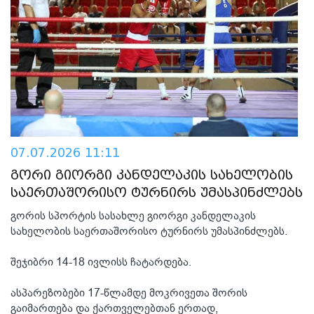
07.07.2026 11:11
გორი გიორგი კანდელაკის სახელობის
საერთაშორისო ტურნირს უმასპინძლებს
გორის სპორტის სასახლე გიორგი კანდელაკის
სახელობის საერთაშორისო ტურნირს უმასპინძლებს.
შეჯიბრი 14-18 ივლისს ჩატარდება.
ასპარეზობები 17-წლამდე მოკრივეთა შორის
გაიმართება და ქართველებთან ერთად,