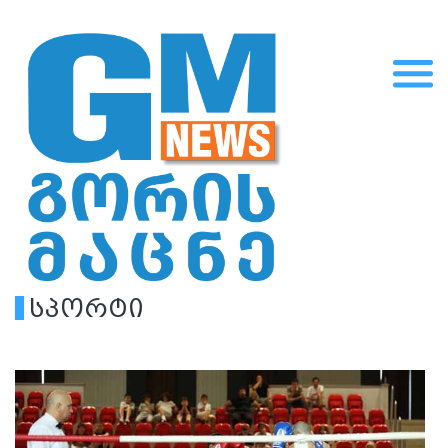
სპორტი