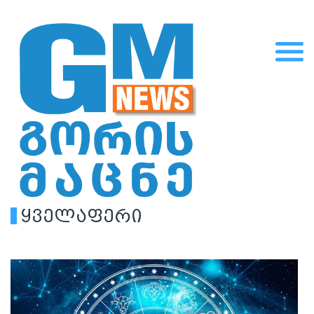
ყველაფერი