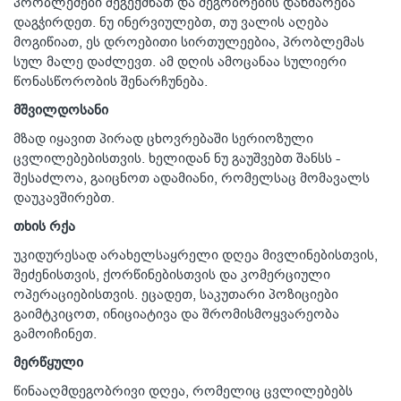
პრობლემები შეგექმნათ და მეგობრების დახმარება
დაგჭირდეთ. ნუ ინერვიულებთ, თუ ვალის აღება
მოგიწიათ, ეს დროებითი სირთულეებია, პრობლემას
სულ მალე დაძლევთ. ამ დღის ამოცანაა სულიერი
წონასწორობის შენარჩუნება.
მშვილდოსანი
მზად იყავით პირად ცხოვრებაში სერიოზული
ცვლილებებისთვის. ხელიდან ნუ გაუშვებთ შანსს -
შესაძლოა, გაიცნოთ ადამიანი, რომელსაც მომავალს
დაუკავშირებთ.
თხის რქა
უკიდურესად არახელსაყრელი დღეა მივლინებისთვის,
შეძენისთვის, ქორწინებისთვის და კომერციული
ოპერაციებისთვის. ეცადეთ, საკუთარი პოზიციები
გაიმტკიცოთ, ინიციატივა და შრომისმოყვარეობა
გამოიჩინეთ.
მერწყული
წინააღმდეგობრივი დღეა, რომელიც ცვლილებებს