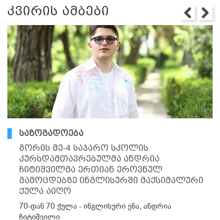
კვირის ამბები
საზოგადოება
გორის მე-4 საჯარო სკოლის
კურსდამთავრებულმა ანდრია
ჩიტიშვილმა ერთიან ეროვნულ
გამოცდებზე ინგლისურში მაქსიმალური
ქულა აიღო
70-დან 70 ქულა - ინგლისური ენა, ანდრია
ჩიტიშვილი