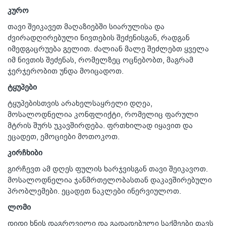
კურო
თავი შეიკავეთ მაღაზიებში სიარულისა და
ძვირადღირებული ნივთების შეძენისგან, რადგან
იმედგაცრუება გელით. ძალიან მალე შეძლებთ ყველა
იმ ნივთის შეძენას, რომელზეც ოცნებობთ, მაგრამ
ჯერჯერობით უნდა მოიცადოთ.
ტყუპები
ტყუპებისთვის არახელსაყრელი დღეა,
მოსალოდნელია კონფლიქტი, რომელიც ფარული
მტრის შურს უკავშირდება. ფრთხილად იყავით და
ეცადეთ, ემოციები მოთოკოთ.
კირჩხიბი
გირჩევთ ამ დღეს ფულის ხარჯვისგან თავი შეიკავოთ.
მოსალოდნელია ჯანმრთელობასთან დაკავშირებული
პრობლემები. ეცადეთ ნაკლები ინერვიულოთ.
ლომი
დიდი ხნის დაგროვილი და გადადებული საქმეები თავს