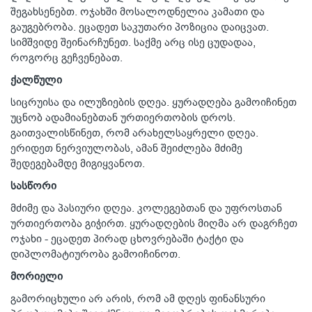
შეგახსენებთ. ოჯახში მოსალოდნელია კამათი და
გაუგებრობა. ეცადეთ საკუთარი პოზიცია დაიცვათ.
სიმშვიდე შეინარჩუნეთ. საქმე არც ისე ცუდადაა,
როგორც გეჩვენებათ.
ქალწული
სიცრუისა და ილუზიების დღეა. ყურადღება გამოიჩინეთ
უცნობ ადამიანებთან ურთიერთობის დროს.
გაითვალისწინეთ, რომ არახელსაყრელი დღეა.
ერიდეთ ნერვიულობას, ამან შეიძლება მძიმე
შედეგებამდე მიგიყვანოთ.
სასწორი
მძიმე და პასიური დღეა. კოლეგებთან და უფროსთან
ურთიერთობა გიჭირთ. ყურადღების მიღმა არ დაგრჩეთ
ოჯახი - ეცადეთ პირად ცხოვრებაში ტაქტი და
დიპლომატიურობა გამოიჩინოთ.
მორიელი
გამორიცხული არ არის, რომ ამ დღეს ფინანსური