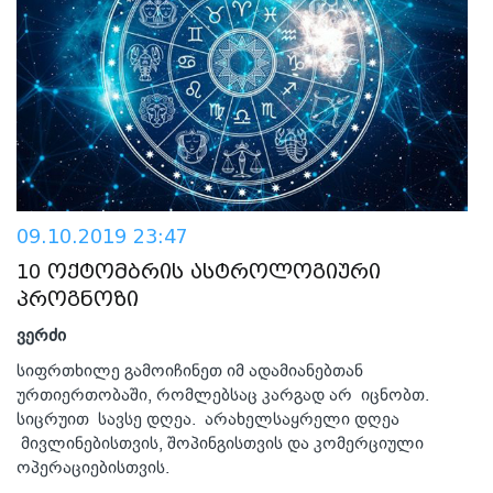
09.10.2019 23:47
10 ოქტომბრის ასტროლოგიური
პროგნოზი
ვერძი
სიფრთხილე გამოიჩინეთ იმ ადამიანებთან
ურთიერთობაში, რომლებსაც კარგად არ იცნობთ.
სიცრუით სავსე დღეა. არახელსაყრელი დღეა
მივლინებისთვის, შოპინგისთვის და კომერციული
ოპერაციებისთვის.