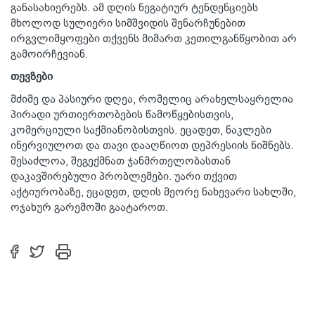
განასახიერებს. ამ დღის ნეგატიურ ტენდენციებს
მხოლოდ სულიერი სიმშვიდის შენარჩუნებით
ირგვლიმყოფები თქვენს მიმართ კეთილგანწყობით არ
გამოირჩევიან.
თევზები
მძიმე და პასიური დღეა, რომელიც არახელსაყრელია
პირადი ურთიერთობების წამოწყებისთვის,
კომერციული საქმიანობისთვის. ეცადეთ, ნაკლები
ინერვიულოთ და თავი დააღწიოთ დეპრესიის ნიშნებს.
შესაძლოა, შეგექმნათ ჯანმრთელობასთან
დაკავშირებული პრობლემები. უარი თქვით
აქტიურობაზე, ეცადეთ, დღის მეორე ნახევარი სახლში,
ოჯახურ გარემოში გაატაროთ.