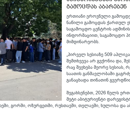
გამოცდას აბარებენ
ერთიანი ეროვნული გამოცდებ
ნაწილი გამოცდას ქართულ ე
საგამოცდო ცენტრის ადმინი
ინფორმაციით, საგამოცდო პრ
მიმდინარეობს.
„პირველ სესიაზე 509 აპლიკ
შემთხვევა არ გვქონია და, შე
რაც შეეხება მეორე სესიას, 
საათის განმავლობაში გაგრძე
განაცხადა თინათინ გვერდწი
შეგახსენებთ, 2026 წელს ერ
მეტი აბიტურიენტი დარეგისტ
იხეში, გორში, ოზურგეთში, რუსთავში, თელავში, ხულოსა და