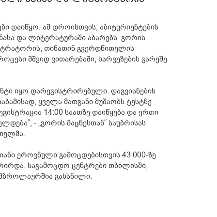
ი დაიწყო. ამ დროისთვის, აბიტურიენტების
ნასა და ლიტერატურაში აბარებს. გორის
სტრატორის, თინათინ გვერდწითელის
ოცესი მშვიდ ვითარებაში, ხარვეზების გარეშე
ანტი იყო დარეგისტრირებული. დაგვიანების
საბამისად, ყველა მათგანი მუშაობს ტესტზე.
რეგისტრაცია 14:00 საათზე დაიწყება და ერთი
ლდება“, - „გორის მაცნესთან“ საუბრისას
თელმა.
თიანი ეროვნული გამოცდებისთვის 43 000-ზე
რირდა. საგამოცდო ცენტრები თბილისში,
 ამბროლაურშია გახსნილი.