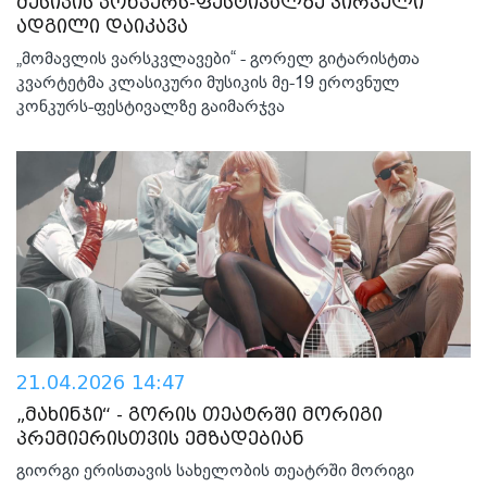
მუსიკის კონკურს-ფესტივალზე პირველი
ადგილი დაიკავა
„მომავლის ვარსკვლავები“ - გორელ გიტარისტთა
კვარტეტმა კლასიკური მუსიკის მე-19 ეროვნულ
კონკურს-ფესტივალზე გაიმარჯვა
21.04.2026 14:47
„მახინჯი“ - გორის თეატრში მორიგი
პრემიერისთვის ემზადებიან
გიორგი ერისთავის სახელობის თეატრში მორიგი