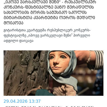
„იპოვე ვარსკვლავი შენი“ - რესპუბლიკურ
კონკურს-ფესტივალზე ვანო მურადელის
სახელობის გორის სამუსიკო სკოლის
გიტარისტთა კვარტეტმა ოქროს მედალი
მოიპოვა
გიტარისტთა კვარტეტმა რესპუბლიკურ კონკურს-
ფესტივალზე „იპოვე ვარსკვლავი შენი“ პირველი
ადგილი დაიკავა
29.04.2026 13:37