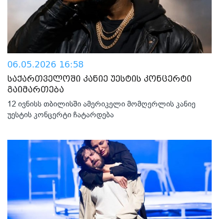
06.05.2026 16:58
საქართველოში კანიე უესტის კონცერტი
გაიმართება
12 ივნისს თბილისში ამერიკელი მომღერლის კანიე
უესტის კონცერტი ჩატარდება