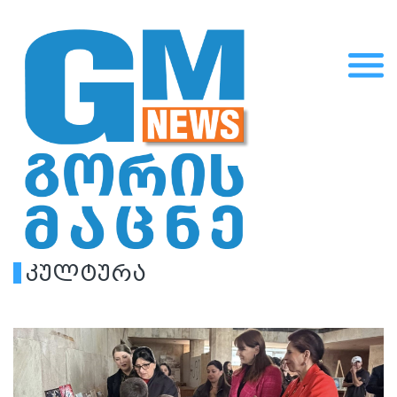
კულტურა