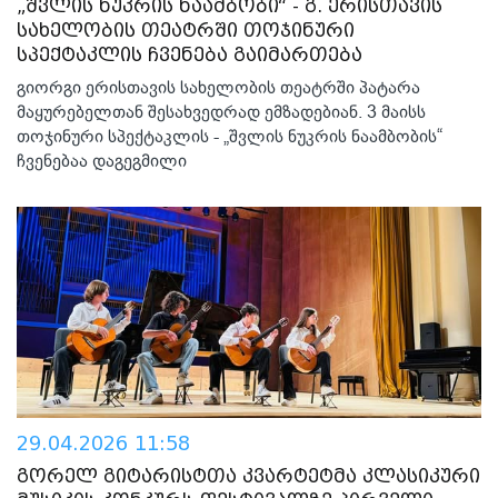
„შვლის ნუკრის ნაამბობი“ - გ. ერისთავის
სახელობის თეატრში თოჯინური
სპექტაკლის ჩვენება გაიმართება
გიორგი ერისთავის სახელობის თეატრში პატარა
მაყურებელთან შესახვედრად ემზადებიან. 3 მაისს
თოჯინური სპექტაკლის - „შვლის ნუკრის ნაამბობის“
ჩვენებაა დაგეგმილი
29.04.2026 11:58
გორელ გიტარისტთა კვარტეტმა კლასიკური