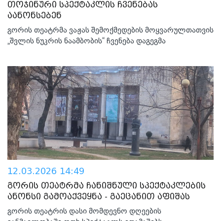
თოჯინური სპექტაკლის ჩვენებას
აანონსებენ
გორის თეატრმა ვაჟას შემოქმედების მოყვარულთათვის
„შვლის ნუკრის ნაამბობის“ ჩვენება დაგეგმა
12.03.2026 14:49
გორის თეატრმა ჩანიშნული სპექტაკლების
ანონსი გამოაქვეყნა - გაეცანით აფიშას
გორის თეატრის დასი მომდევნო დღეების