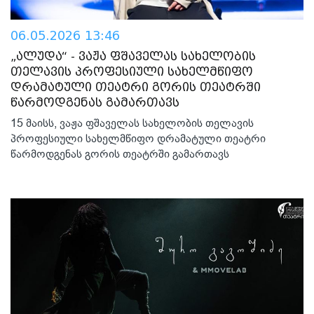
06.05.2026 13:46
„ალუდა“ - ვაჟა ფშაველას სახელობის
თელავის პროფესიული სახელმწიფო
დრამატული თეატრი გორის თეატრში
წარმოდგენას გამართავს
15 მაისს, ვაჟა ფშაველას სახელობის თელავის
პროფესიული სახელმწიფო დრამატული თეატრი
წარმოდგენას გორის თეატრში გამართავს