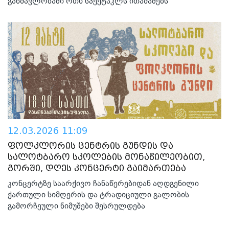
განმავლობაში ოთხ სპექტაკლს ითამაშებს
12.03.2026 11:09
ფოლკლორის ცენტრის გუნდის და
სალოტბარო სკოლების მონაწილეობით,
გორში, დღეს კონცერტი გაიმართება
კონცერტზე საარქივო ჩანაწერებიდან აღდგენილი
ქართული სიმღერის და ტრადიციული გალობის
გამორჩეული ნიმუშები შესრულდება