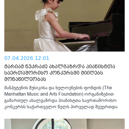
07.04.2026 12:01
მარიამ ნუკრაძე ახალგაზრდა პიანისტთა
საერთაშორისო კონკურსში მიიღებს
მონაწილეობას
მანჰეტენის მუსიკისა და ხელოვნების ფონდის (The
Manhattan Music and Arts Foundation) ორგანიზებით
გამართულ ახალგაზრდა პიანისტთა საერთაშორისო
კონკურსს საქართველო წელს პირველად შეუერთდა