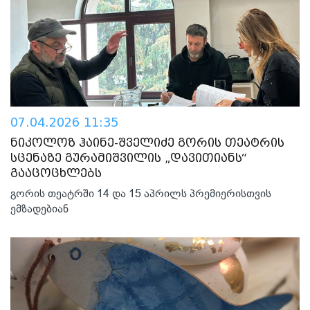
07.04.2026 11:35
ნიკოლოზ ჰაინე-შველიძე გორის თეატრის
სცენაზე გურამიშვილის „დავითიანს“
გააცოცხლებს
გორის თეატრში 14 და 15 აპრილს პრემიერისთვის
ემზადებიან