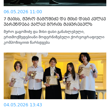
06.05.2026 11:00
7 მაისს, მურო გაგოშიძე და მისი დასი კვლავ
უბრუნდება ქალაქ გორის მაყურებელს
მურო გაგოშიძე და მისი დასი განახლებული,
ერთმოქმედებიანი მოდერნიზებული ქორეოგრაფიული
კომპოზიციით წარსდგება
04.05.2026 13:43