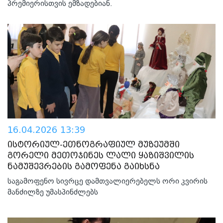
პრემიერისთვის ემზადებიან.
16.04.2026 13:39
ისტორიულ-ეთნოგრაფიულ მუზეუმში
გორელი მეთოჯინეს ლალი ყაზიშვილის
ნამუშევრების გამოფენა გაიხსნა
საგამოფენო სივრცე დამთვალიერებელს ორი კვირის
მანძილზე უმასპინძლებს