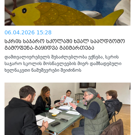
06.04.2026 15:28
სკრის საჯარო სკოლაში ხვალ სააღდგომო
გამოფენა-გაყიდვა გაიმართება
დამთვალიერებელს შესაძლებლობა ექნება, სკრის
საჯარო სკოლის მოსწავლეების მიერ დამზადებული
ხელნაკეთი ნამუშევრები შეიძინოს