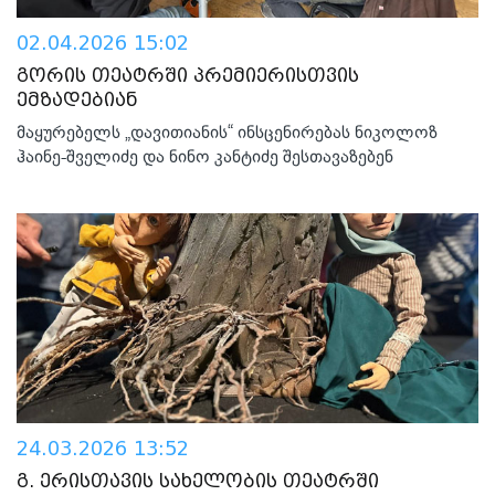
02.04.2026 15:02
გორის თეატრში პრემიერისთვის
ემზადებიან
მაყურებელს „დავითიანის“ ინსცენირებას ნიკოლოზ
ჰაინე-შველიძე და ნინო კანტიძე შესთავაზებენ
24.03.2026 13:52
გ. ერისთავის სახელობის თეატრში