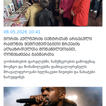
08.05.2026 10:41
გორის კულტურის ცენტრთან არსებული
რაიონის შემოქმედებითი წრეების
აღსაზრდელთა მონაწილეობით,
ღონისძიება გაიმართა
ღონისძიების ფარგლებში, ნამუშევრების გამოფენაც
მოეწყო და მონაწილეებმა დამთვალიერებელს
მრავალფეროვანი ხელნაკეთი ნივთები და ნახატები
წარუდგინეს